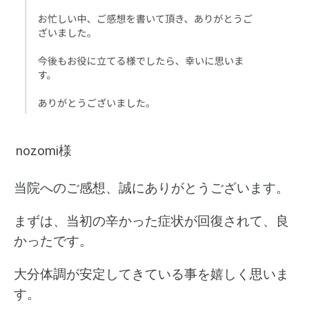
nozomi様
当院へのご感想、誠にありがとうございます。
まずは、当初の辛かった症状が回復されて、良
かったです。
大分体調が安定してきている事を嬉しく思いま
す。