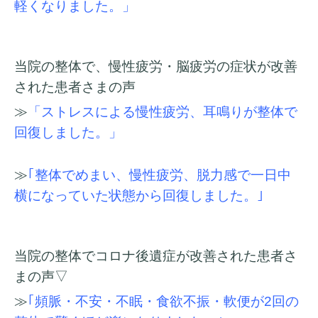
軽くなりました。」
当院の整体で、慢性疲労・脳疲労の症状が改善
された患者さまの声
≫
「ストレスによる慢性疲労、耳鳴りが整体で
回復しました。」
≫
｢整体でめまい、慢性疲労、脱力感で一日中
横になっていた状態から回復しました。｣
当院の整体でコロナ後遺症が改善された患者さ
まの声▽
≫
｢頻脈・不安・不眠・食欲不振・軟便が2回の