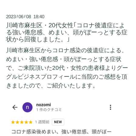
2023
06
08 18:40
/
/
川崎市麻生区・20代女性｢コロナ後遺症によ
る強い倦怠感、めまい、頭がぼーっとする症
状から回復しました。｣
川崎市麻生区からコロナ感染の後遺症による、
めまい・強い倦怠感・頭がぼーっとする症状
で、ご来院頂いた20代・女性の患者様よりグー
グルビジネスプロフィールに当院のご感想を頂
きましたので、ご紹介いたします。