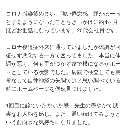
コロナ感染後めまい、強い倦怠感、頭がぼーっ
とするようになったことをきっかけに約4ヶ月
ほどお世話になっています。20代会社員です。
コロナ後遺症外来に通っていましたが体調が回
復せず悪化する一方で困ってました。本当に体
調が悪く、何も手がつかず家で横になるかボー
ッとしている状態でした。病院で検査しても異
常なしで自律神経の失調ではと思い調べている
時にホームページを偶然見つけました。
1回目に診ていただいた際、先生の穏やかで誠
実なお人柄を感じ、また、通い続けてみようと
いう前向きな気持ちになりました。