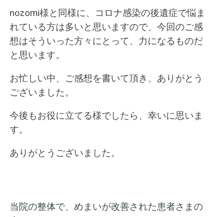
nozomi様と同様に、コロナ感染の後遺症で悩ま
れている方は多いと思いますので、今回のご感
想はそういった方々にとって、力になるものだ
と思います。
お忙しい中、ご感想を書いて頂き、ありがとう
ございました。
今後もお役に立てる様でしたら、幸いに思いま
す。
ありがとうございました。
当院の整体で、めまいが改善された患者さまの