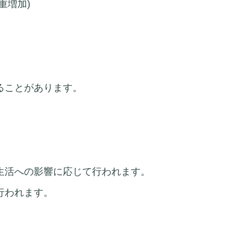
重増加)
ることがあります。
生活への影響に応じて行われます。
行われます。