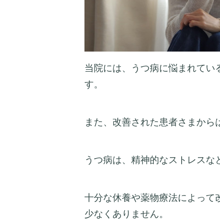
当院には、うつ病に悩まれてい
す。
また、改善された患者さまから
うつ病は、精神的なストレスな
十分な休養や薬物療法によって
少なくありません。