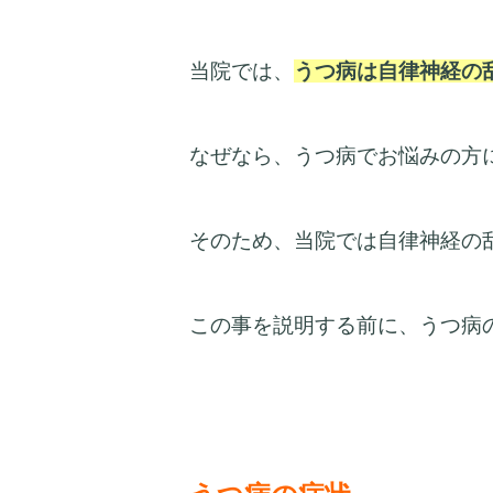
当院では、
うつ病は自律神経の
なぜなら、うつ病でお悩みの方
そのため、当院では自律神経の
この事を説明する前に、うつ病