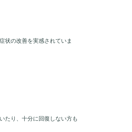
症状の改善を実感されていま
いたり、十分に回復しない方も