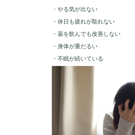
・やる気が出ない
・休日も疲れが取れない
・薬を飲んでも改善しない
・身体が重だるい
・不眠が続いている