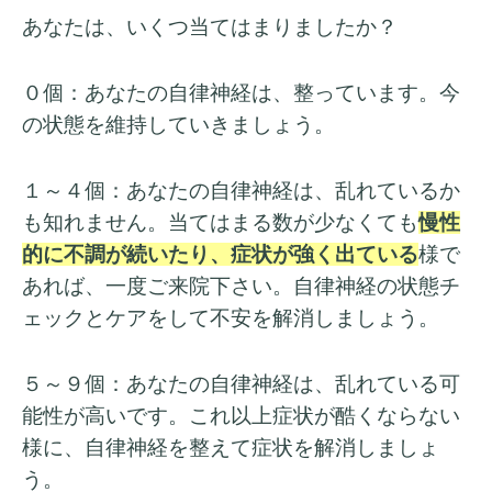
あなたは、いくつ当てはまりましたか？
０個：あなたの自律神経は、整っています。今
の状態を維持していきましょう。
１～４個：あなたの自律神経は、
乱れているか
も知れません。当てはまる数が少なくても
慢性
的に不調が続いたり、症状が強く出ている
様で
あれば、一度ご来院下さい。自律神経の状態チ
ェックとケアをして不安を解消しましょう。
５～９個：あなたの自律神経は、乱れている可
能性が高いです。これ以上症状が酷くならない
様に、自律神経を整えて症状を解消しましょ
う。