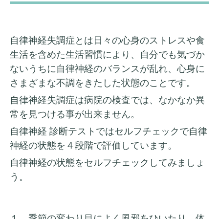
自律神経失調症とは日々の心身のストレスや食
生活を含めた生活習慣により、自分でも気づか
ないうちに自律神経のバランスが乱れ、心身に
さまざまな不調をきたした状態のことです。
自律神経失調症は病院の検査では、なかなか異
常を見つける事が出来ません。
自律神経 診断テストではセルフチェックで自律
神経の状態を４段階で評価しています。
自律神経の状態をセルフチェックしてみましょ
う。
１、季節の変わり目によく風邪をひいたり、体