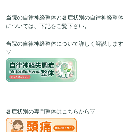
当院の自律神経整体と各症状別の自律神経整体
については、下記をご覧下さい
。
当院の自律神経整体について
詳しく解説します
▽
各症状別の専門整体はこちらから▽