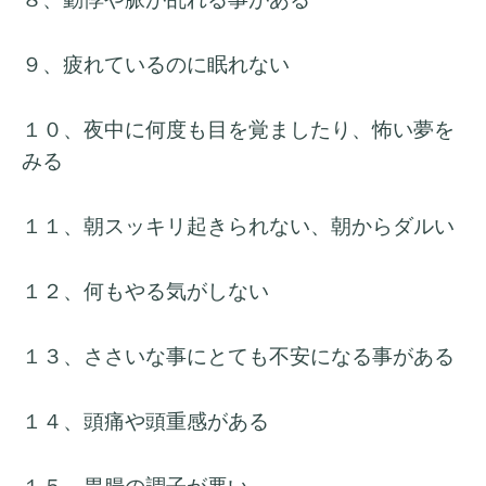
９、
疲れているのに眠れない
１０、
夜中に何度も目を覚ましたり、怖い夢を
みる
１１、朝スッキリ起きられない、朝からダルい
１２、何もやる気がしない
１３、ささいな事にとても不安になる事がある
１４、頭痛や頭重感がある