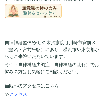
自律神経整体/かしの木治療院は川崎市宮前区
（鷺沼・宮前平駅）にあり、横浜市や東京都か
らもご来院いただいています。
うつ・自律神経失調症（自律神経の乱れ）でお
悩みの方はお気軽にご相談ください。
当院へのアクセスはこちら
≫
アクセス