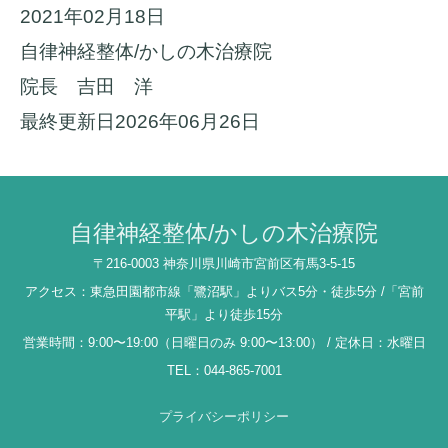
2021年02月18日
自律神経整体/かしの木治療院
院長 吉田 洋
最終更新日2026年06月26日
自律神経整体/かしの木治療院
〒216-0003 神奈川県川崎市宮前区有馬3-5-15
アクセス：東急田園都市線「鷺沼駅」よりバス5分・徒歩5分 /「宮前
平駅」より徒歩15分
営業時間：9:00〜19:00（日曜日のみ 9:00〜13:00） / 定休日：水曜日
TEL：044-865-7001
プライバシーポリシー