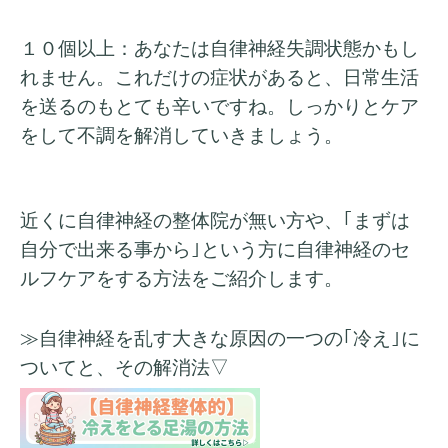
１０個以上：あなたは自律神経失調状態かもし
れません。これだけの症状があると、日常生活
を送るのもとても辛いですね。しっかりとケア
をして不調を解消していきましょう。
近くに自律神経の整体院が無い方や、｢まずは
自分で出来る事から｣という方に自律神経のセ
ルフケアをする方法をご紹介します。
≫自律神経を乱す大きな原因の一つの｢冷え｣に
ついてと、その解消法
▽