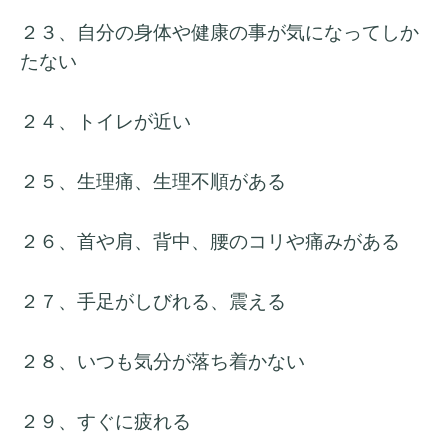
２３、自分の身体や健康の事が気になってしか
たない
２４、トイレが近い
２５、生理痛、生理不順がある
２６、首や肩、背中、腰のコリや痛みがある
２７、手足がしびれる、震える
２８、いつも気分が落ち着かない
２９、すぐに疲れる