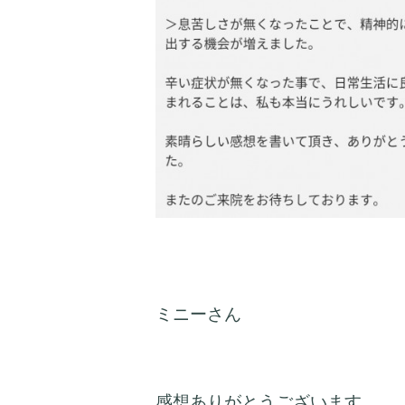
ミニーさん
感想ありがとうございます。