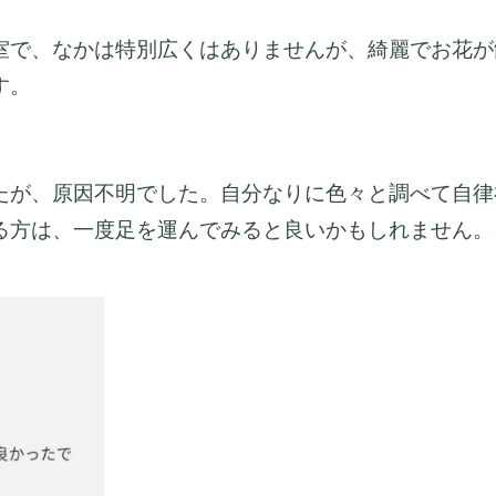
室で、なかは特別広くはありませんが、綺麗でお花が
す。
たが、原因不明でした。自分なりに色々と調べて自律
る方は、一度足を運んでみると良いかもしれません。