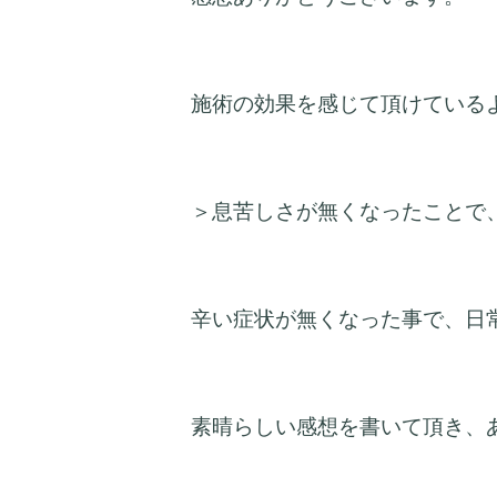
施術の効果を感じて頂けている
＞息苦しさが無くなったことで
辛い症状が無くなった事で、日
素晴らしい感想を書いて頂き、