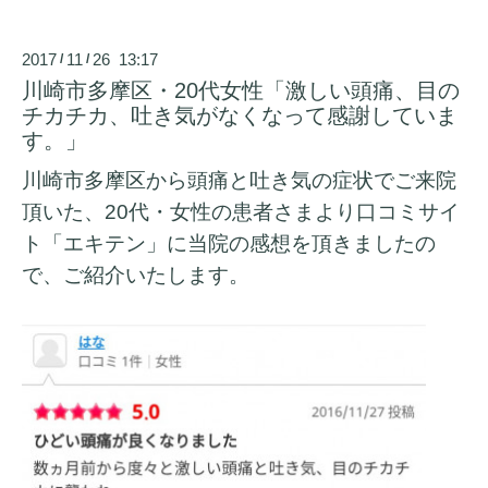
2017
11
26 13:17
/
/
川崎市多摩区・20代女性「激しい頭痛、目の
チカチカ、吐き気がなくなって感謝していま
す。」
川崎市多摩区から頭痛と吐き気の症状でご来院
頂いた、20代・女性の患者さまより
口コミサイ
ト「エキテン」
に当院の感想を頂きましたの
で、ご紹介いたします。