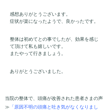
感想ありがとうございます。
症状が楽になったようで、良かったです。
整体は初めてとの事でしたが、効果を感じ
て頂けて私も嬉しいです。
またやって行きましょう。
ありがとうございました。
当院の整体で、頭痛が改善された患者さまの声
≫
「原因不明の頭痛と吐き気がなくなりまし