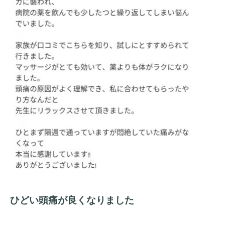
ひどい頭痛が良くなりました