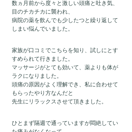
数ヵ月前から度々と激しい頭痛と吐き気、
目のチカチカに襲われ、
病院の薬を飲んでも少したつと繰り返して
しまい悩んでいました。
家族が口コミでこちらを知り、試しにとす
すめられて行きました。
マッサージがとても効いて、薬よりも体が
ラクになりました。
頭痛の原因がよく理解でき、私に合わせて
もらったやり方なんだと
先生にリラックスさせて頂きました。
ひとまず隔週で通っていますが悶絶してい
た痛みがなくなって