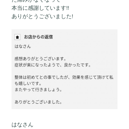
本当に感謝しています!!
ありがとうございました!
はなさん