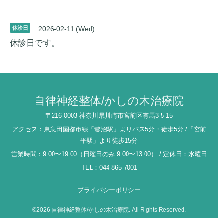
休診日
2026-02-11 (Wed)
休診日です。
自律神経整体/かしの木治療院
〒216-0003 神奈川県川崎市宮前区有馬3-5-15
アクセス：東急田園都市線「鷺沼駅」よりバス5分・徒歩5分 /「宮前
平駅」より徒歩15分
営業時間：9:00〜19:00（日曜日のみ 9:00〜13:00） / 定休日：水曜日
TEL：044-865-7001
プライバシーポリシー
©2026
自律神経整体/かしの木治療院
. All Rights Reserved.