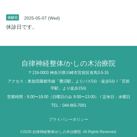
休診日
2025-05-07 (Wed)
休診日です。
自律神経整体/かしの木治療院
〒216-0003 神奈川県川崎市宮前区有馬3-5-15
アクセス：東急田園都市線「鷺沼駅」よりバス5分・徒歩5分 /「宮前
平駅」より徒歩15分
営業時間：9:00〜19:00（日曜日のみ 9:00〜13:00） / 定休日：水曜日
TEL：044-865-7001
プライバシーポリシー
©2026
自律神経整体/かしの木治療院
. All Rights Reserved.