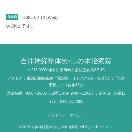
休診日
2025-02-12 (Wed)
休診日です。
自律神経整体/かしの木治療院
〒216-0003 神奈川県川崎市宮前区有馬3-5-15
アクセス：東急田園都市線「鷺沼駅」よりバス5分・徒歩5分 /「宮前
平駅」より徒歩15分
営業時間：9:00〜19:00（日曜日のみ 9:00〜13:00） / 定休日：水曜日
TEL：044-865-7001
プライバシーポリシー
©2026
自律神経整体/かしの木治療院
. All Rights Reserved.