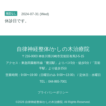
指定なし
2024-07-31 (Wed)
休診日です。
自律神経整体/かしの木治療院
〒216-0003 神奈川県川崎市宮前区有馬3-5-15
アクセス：東急田園都市線「鷺沼駅」よりバス5分・徒歩5分 /「宮前
平駅」より徒歩15分
営業時間：9:00〜19:00（日曜日のみ 9:00〜13:00） / 定休日：水曜日
TEL：044-865-7001
プライバシーポリシー
©2026
自律神経整体/かしの木治療院
. All Rights Reserved.