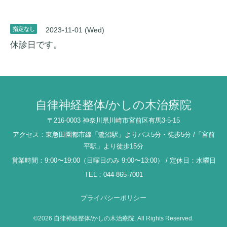
指定なし
2023-11-01 (Wed)
休診日です。
自律神経整体/かしの木治療院
〒216-0003 神奈川県川崎市宮前区有馬3-5-15
アクセス：東急田園都市線「鷺沼駅」よりバス5分・徒歩5分 /「宮前
平駅」より徒歩15分
営業時間：9:00〜19:00（日曜日のみ 9:00〜13:00） / 定休日：水曜日
TEL：044-865-7001
プライバシーポリシー
©2026
自律神経整体/かしの木治療院
. All Rights Reserved.