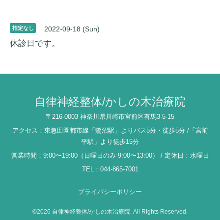
指定なし
2022-09-18 (Sun)
休診日です。
自律神経整体/かしの木治療院
〒216-0003 神奈川県川崎市宮前区有馬3-5-15
アクセス：東急田園都市線「鷺沼駅」よりバス5分・徒歩5分 /「宮前
平駅」より徒歩15分
営業時間：9:00〜19:00（日曜日のみ 9:00〜13:00） / 定休日：水曜日
TEL：044-865-7001
プライバシーポリシー
©2026
自律神経整体/かしの木治療院
. All Rights Reserved.