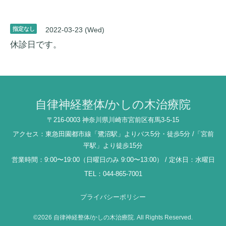
指定なし
2022-03-23 (Wed)
休診日です。
自律神経整体/かしの木治療院
〒216-0003 神奈川県川崎市宮前区有馬3-5-15
アクセス：東急田園都市線「鷺沼駅」よりバス5分・徒歩5分 /「宮前
平駅」より徒歩15分
営業時間：9:00〜19:00（日曜日のみ 9:00〜13:00） / 定休日：水曜日
TEL：044-865-7001
プライバシーポリシー
©2026
自律神経整体/かしの木治療院
. All Rights Reserved.