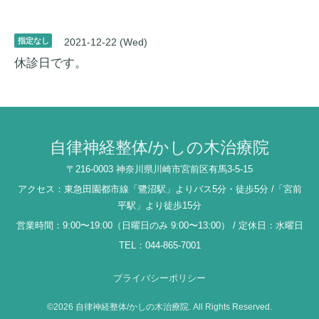
指定なし
2021-12-22 (Wed)
休診日です。
自律神経整体/かしの木治療院
〒216-0003 神奈川県川崎市宮前区有馬3-5-15
アクセス：東急田園都市線「鷺沼駅」よりバス5分・徒歩5分 /「宮前
平駅」より徒歩15分
営業時間：9:00〜19:00（日曜日のみ 9:00〜13:00） / 定休日：水曜日
TEL：044-865-7001
プライバシーポリシー
©2026
自律神経整体/かしの木治療院
. All Rights Reserved.