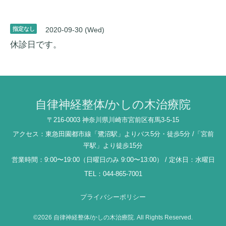
指定なし
2020-09-30 (Wed)
休診日です。
自律神経整体/かしの木治療院
〒216-0003 神奈川県川崎市宮前区有馬3-5-15
アクセス：東急田園都市線「鷺沼駅」よりバス5分・徒歩5分 /「宮前
平駅」より徒歩15分
営業時間：9:00〜19:00（日曜日のみ 9:00〜13:00） / 定休日：水曜日
TEL：044-865-7001
プライバシーポリシー
©2026
自律神経整体/かしの木治療院
. All Rights Reserved.