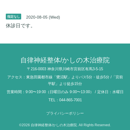
指定なし
2020-08-05 (Wed)
休診日です。
自律神経整体/かしの木治療院
〒216-0003 神奈川県川崎市宮前区有馬3-5-15
アクセス：東急田園都市線「鷺沼駅」よりバス5分・徒歩5分 /「宮前
平駅」より徒歩15分
営業時間：9:00〜19:00（日曜日のみ 9:00〜13:00） / 定休日：水曜日
TEL：044-865-7001
プライバシーポリシー
©2026
自律神経整体/かしの木治療院
. All Rights Reserved.