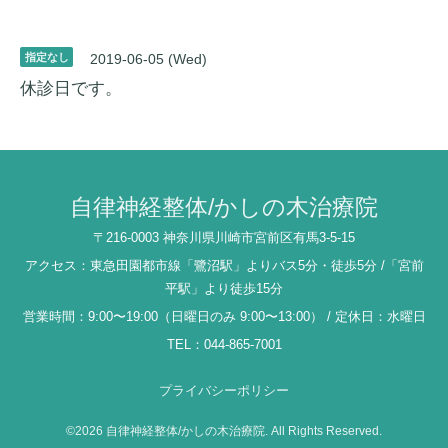
指定なし
2019-06-05 (Wed)
休診日です。
自律神経整体/かしの木治療院
〒216-0003 神奈川県川崎市宮前区有馬3-5-15
アクセス：東急田園都市線「鷺沼駅」よりバス5分・徒歩5分 /「宮前
平駅」より徒歩15分
営業時間：9:00〜19:00（日曜日のみ 9:00〜13:00） / 定休日：水曜日
TEL：044-865-7001
プライバシーポリシー
©2026
自律神経整体/かしの木治療院
. All Rights Reserved.