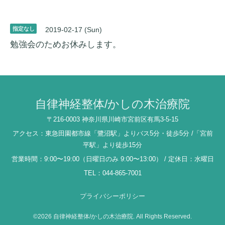
指定なし
2019-02-17 (Sun)
勉強会のためお休みします。
自律神経整体/かしの木治療院
〒216-0003 神奈川県川崎市宮前区有馬3-5-15
アクセス：東急田園都市線「鷺沼駅」よりバス5分・徒歩5分 /「宮前
平駅」より徒歩15分
営業時間：9:00〜19:00（日曜日のみ 9:00〜13:00） / 定休日：水曜日
TEL：044-865-7001
プライバシーポリシー
©2026
自律神経整体/かしの木治療院
. All Rights Reserved.