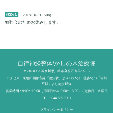
指定なし
2018-10-21 (Sun)
勉強会のためお休みします。
自律神経整体/かしの木治療院
〒216-0003 神奈川県川崎市宮前区有馬3-5-15
アクセス：東急田園都市線「鷺沼駅」よりバス5分・徒歩5分 /「宮前
平駅」より徒歩15分
営業時間：9:00〜19:00（日曜日のみ 9:00〜13:00） / 定休日：水曜日
TEL：044-865-7001
プライバシーポリシー