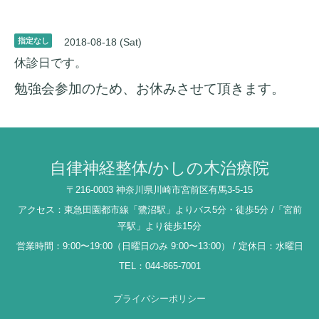
指定なし
2018-08-18 (Sat)
休診日です。
勉強会参加のため、お休みさせて頂きます。
自律神経整体/かしの木治療院
〒216-0003 神奈川県川崎市宮前区有馬3-5-15
アクセス：東急田園都市線「鷺沼駅」よりバス5分・徒歩5分 /「宮前
平駅」より徒歩15分
営業時間：9:00〜19:00（日曜日のみ 9:00〜13:00） / 定休日：水曜日
TEL：044-865-7001
プライバシーポリシー