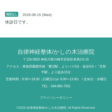
指定なし
2018-08-15 (Wed)
休診日です。
自律神経整体/かしの木治療院
〒216-0003 神奈川県川崎市宮前区有馬3-5-15
アクセス：東急田園都市線「鷺沼駅」よりバス5分・徒歩5分 /「宮前
平駅」より徒歩15分
営業時間：9:00〜19:00（日曜日のみ 9:00〜13:00） / 定休日：水曜日
TEL：044-865-7001
プライバシーポリシー
©2026
自律神経整体/かしの木治療院
. All Rights Reserved.