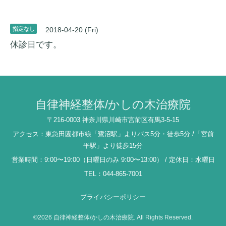
指定なし
2018-04-20 (Fri)
休診日です。
自律神経整体/かしの木治療院
〒216-0003 神奈川県川崎市宮前区有馬3-5-15
アクセス：東急田園都市線「鷺沼駅」よりバス5分・徒歩5分 /「宮前
平駅」より徒歩15分
営業時間：9:00〜19:00（日曜日のみ 9:00〜13:00） / 定休日：水曜日
TEL：044-865-7001
プライバシーポリシー
©2026
自律神経整体/かしの木治療院
. All Rights Reserved.